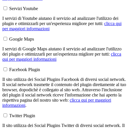
Servizi Youtube
I servizi di Youtube aiutano il servizio ad analizzare l'utilizzo dei
plugin e ottimizzarli per un'esperienza migliore per tutti:
clicca qui
per maggiori informazioni
Google Maps
I servizi di Google Maps aiutano il servizio ad analizzare l'utilizzo
dei plugin e ottimizzarli per un'esperienza migliore per tutti:
clicca
qui per maggiori informazioni
Facebook Plugin
Il sito utilizza dei Social Plugins Facebook di diversi social network.
Il social network trasmette il contenuto del plugin direttamente al tuo
browser, dopodichè è collegato al sito web. Attraverso l'inclusione
del plugin il social network riceve l'informazione che hai aperto la
rispettiva pagina del nostro sito web:
clicca qui per maggiori
informazioni
.
Twitter Plugin
Il sito utilizza dei Social Plugins Twitter di diversi social network. Il