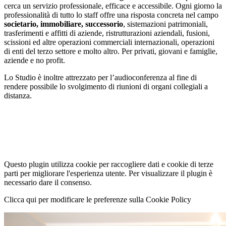
cerca un servizio professionale, efficace e accessibile. Ogni giorno la
professionalità di tutto lo staff offre una risposta concreta nel campo
societario,
immobiliare, successorio
, sistemazioni patrimoniali,
trasferimenti e affitti di aziende, ristrutturazioni aziendali, fusioni,
scissioni ed altre operazioni commerciali internazionali, operazioni
di enti del terzo settore e molto altro. Per privati, giovani e famiglie,
aziende e no profit.
Lo Studio è inoltre attrezzato per l’audioconferenza al fine di
rendere possibile lo svolgimento di riunioni di organi collegiali a
distanza.
Questo plugin utilizza cookie per raccogliere dati e cookie di terze
parti per migliorare l'esperienza utente. Per visualizzare il plugin è
necessario dare il consenso.
Clicca qui per modificare le preferenze sulla Cookie Policy