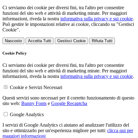
Ci serviamo dei cookie per diversi fini, tra l'altro per consentire
funzioni del sito web e attività di marketing mirate. Per maggiori
informazioni, riveda la nostra
informativa sulla privacy e sui cookie
.
Può gestire le impostazioni relative ai cookie, cliccando su "Gestisci
Cookie".
Nascosto
Accetta Tutti
Gestisci Cookie
Rifiuta Tutti
Cookie Policy
Ci serviamo dei cookie per diversi fini, tra l'altro per consentire
funzioni del sito web e attività di marketing mirate. Per maggiori
informazioni, riveda la nostra
informativa sulla privacy e sui cookie
.
Cookie e Servizi Necessari
Questi servizi sono necessari per il corretto funzionamento di questo
sito web:
Bunny Fonts
e
Google Recaptcha
Google Analytics
I servizi di Google Analytics ci aiutano ad analizzare l'utilizzo del
sito e ottimizzarlo per un'esperienza migliore per tutti:
clicca qui per
maggiori informazioni