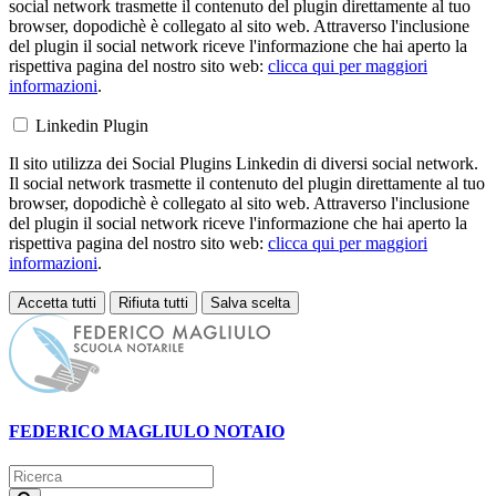
social network trasmette il contenuto del plugin direttamente al tuo
browser, dopodichè è collegato al sito web. Attraverso l'inclusione
del plugin il social network riceve l'informazione che hai aperto la
rispettiva pagina del nostro sito web:
clicca qui per maggiori
informazioni
.
Linkedin Plugin
Il sito utilizza dei Social Plugins Linkedin di diversi social network.
Il social network trasmette il contenuto del plugin direttamente al tuo
browser, dopodichè è collegato al sito web. Attraverso l'inclusione
del plugin il social network riceve l'informazione che hai aperto la
rispettiva pagina del nostro sito web:
clicca qui per maggiori
informazioni
.
Accetta tutti
Rifiuta tutti
Salva scelta
Loading...
FEDERICO MAGLIULO
NOTAIO